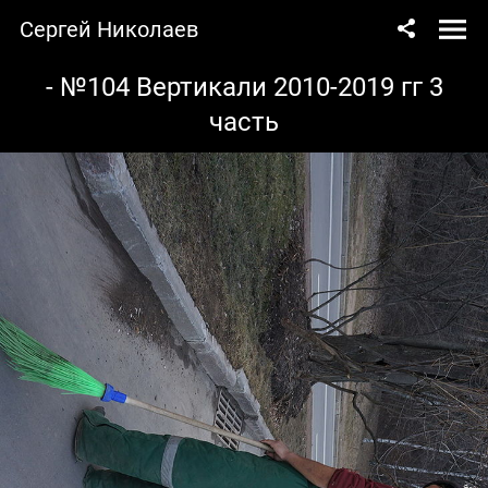
Сергей Николаев
- №104 Вертикали 2010-2019 гг 3
часть